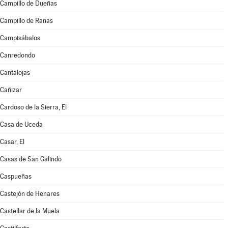
Campillo de Dueñas
Campillo de Ranas
Campisábalos
Canredondo
Cantalojas
Cañizar
Cardoso de la Sierra, El
Casa de Uceda
Casar, El
Casas de San Galindo
Caspueñas
Castejón de Henares
Castellar de la Muela