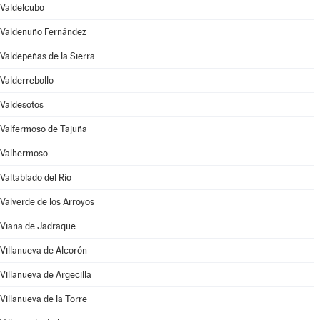
Valdelcubo
Valdenuño Fernández
Valdepeñas de la Sierra
Valderrebollo
Valdesotos
Valfermoso de Tajuña
Valhermoso
Valtablado del Río
Valverde de los Arroyos
Viana de Jadraque
Villanueva de Alcorón
Villanueva de Argecilla
Villanueva de la Torre