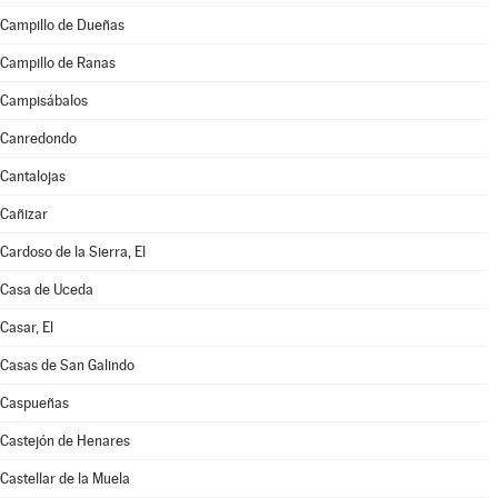
Campillo de Dueñas
Campillo de Ranas
Campisábalos
Canredondo
Cantalojas
Cañizar
Cardoso de la Sierra, El
Casa de Uceda
Casar, El
Casas de San Galindo
Caspueñas
Castejón de Henares
Castellar de la Muela