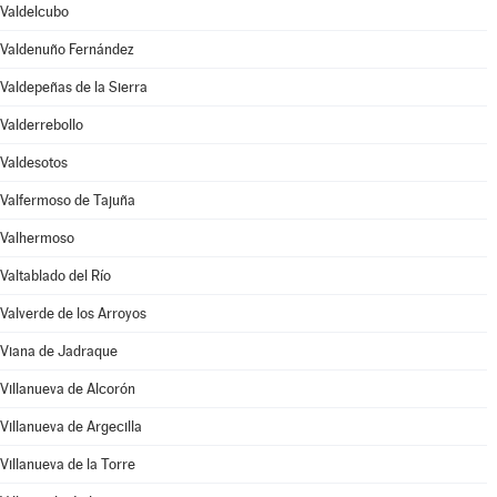
Valdelcubo
Valdenuño Fernández
Valdepeñas de la Sierra
Valderrebollo
Valdesotos
Valfermoso de Tajuña
Valhermoso
Valtablado del Río
Valverde de los Arroyos
Viana de Jadraque
Villanueva de Alcorón
Villanueva de Argecilla
Villanueva de la Torre