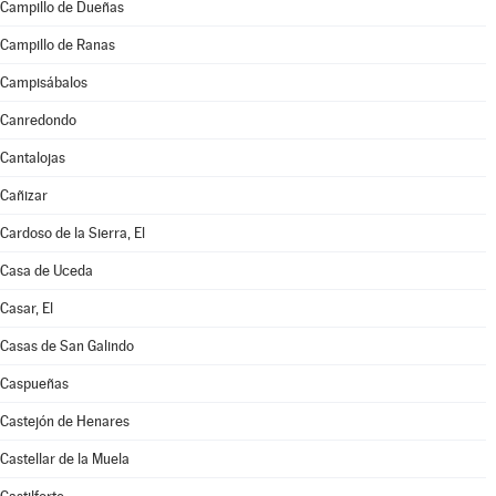
Campillo de Dueñas
Campillo de Ranas
Campisábalos
Canredondo
Cantalojas
Cañizar
Cardoso de la Sierra, El
Casa de Uceda
Casar, El
Casas de San Galindo
Caspueñas
Castejón de Henares
Castellar de la Muela