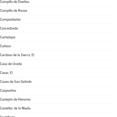
Campillo de Dueñas
Campillo de Ranas
Campisábalos
Canredondo
Cantalojas
Cañizar
Cardoso de la Sierra, El
Casa de Uceda
Casar, El
Casas de San Galindo
Caspueñas
Castejón de Henares
Castellar de la Muela