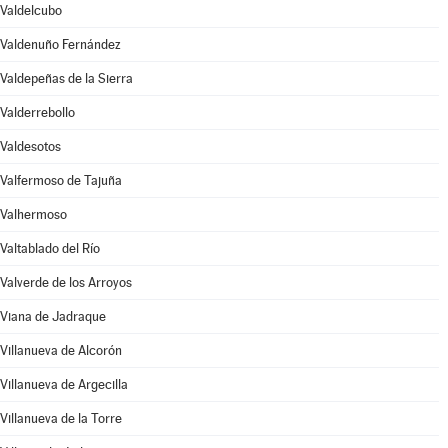
Valdelcubo
Valdenuño Fernández
Valdepeñas de la Sierra
Valderrebollo
Valdesotos
Valfermoso de Tajuña
Valhermoso
Valtablado del Río
Valverde de los Arroyos
Viana de Jadraque
Villanueva de Alcorón
Villanueva de Argecilla
Villanueva de la Torre