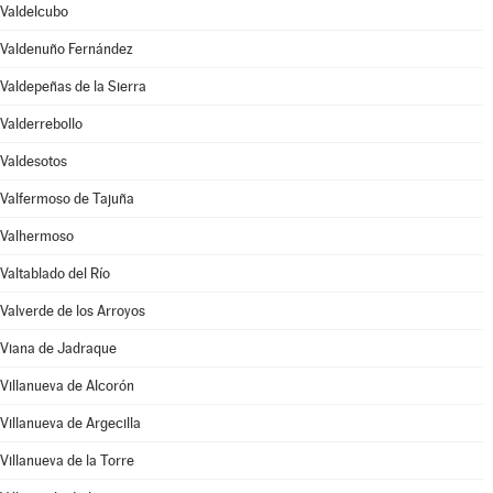
Valdelcubo
Valdenuño Fernández
Valdepeñas de la Sierra
Valderrebollo
Valdesotos
Valfermoso de Tajuña
Valhermoso
Valtablado del Río
Valverde de los Arroyos
Viana de Jadraque
Villanueva de Alcorón
Villanueva de Argecilla
Villanueva de la Torre