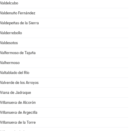
Valdelcubo
Valdenuño Fernández
Valdepeñas de la Sierra
Valderrebollo
Valdesotos
Valfermoso de Tajuña
Valhermoso
Valtablado del Río
Valverde de los Arroyos
Viana de Jadraque
Villanueva de Alcorón
Villanueva de Argecilla
Villanueva de la Torre