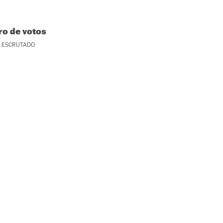
o de votos
ESCRUTADO