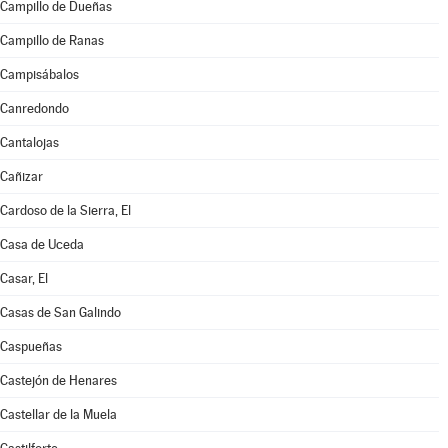
Campillo de Dueñas
Campillo de Ranas
Campisábalos
Canredondo
Cantalojas
Cañizar
Cardoso de la Sierra, El
Casa de Uceda
Casar, El
Casas de San Galindo
Caspueñas
Castejón de Henares
Castellar de la Muela