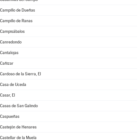
Campillo de Dueñas
Campillo de Ranas
Campisábalos
Canredondo
Cantalojas
Cañizar
Cardoso de la Sierra, El
Casa de Uceda
Casar, El
Casas de San Galindo
Caspueñas
Castejón de Henares
Castellar de la Muela