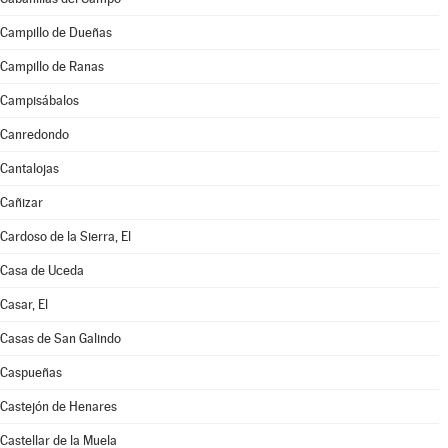
Campillo de Dueñas
Campillo de Ranas
Campisábalos
Canredondo
Cantalojas
Cañizar
Cardoso de la Sierra, El
Casa de Uceda
Casar, El
Casas de San Galindo
Caspueñas
Castejón de Henares
Castellar de la Muela