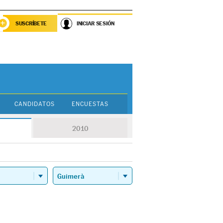
SUSCRÍBETE
INICIAR SESIÓN
CANDIDATOS
ENCUESTAS
2010