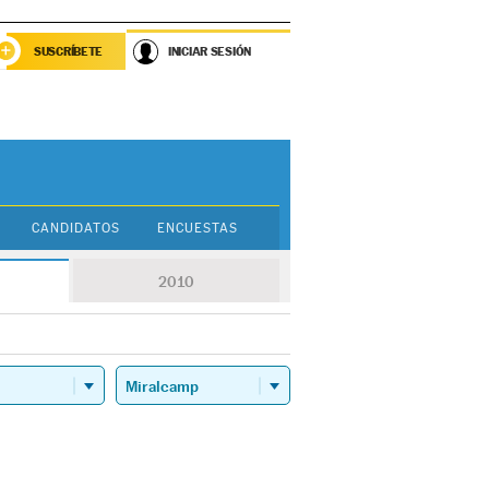
SUSCRÍBETE
INICIAR SESIÓN
CANDIDATOS
ENCUESTAS
2010