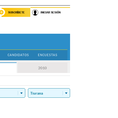
SUSCRÍBETE
INICIAR SESIÓN
CANDIDATOS
ENCUESTAS
2010