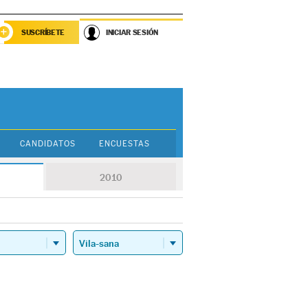
SUSCRÍBETE
INICIAR SESIÓN
CANDIDATOS
ENCUESTAS
2010