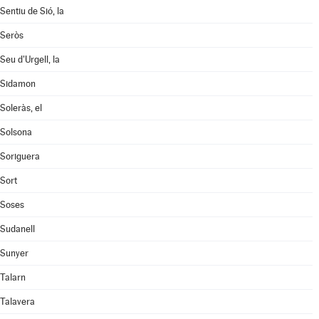
Sentiu de Sió, la
Seròs
Seu d'Urgell, la
Sidamon
Soleràs, el
Solsona
Soriguera
Sort
Soses
Sudanell
Sunyer
Talarn
Talavera