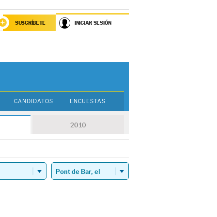
SUSCRÍBETE
INICIAR SESIÓN
CANDIDATOS
ENCUESTAS
2010