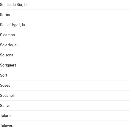
Sentiu de Sió, la
Seròs
Seu d'Urgell, la
Sidamon
Soleràs, el
Solsona
Soriguera
Sort
Soses
Sudanell
Sunyer
Talarn
Talavera