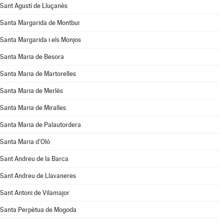
Sant Agustí de Lluçanès
Santa Margarida de Montbui
Santa Margarida i els Monjos
Santa Maria de Besora
Santa Maria de Martorelles
Santa Maria de Merlès
Santa Maria de Miralles
Santa Maria de Palautordera
Santa Maria d'Oló
Sant Andreu de la Barca
Sant Andreu de Llavaneres
Sant Antoni de Vilamajor
Santa Perpètua de Mogoda