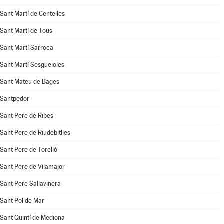
Sant Martí de Centelles
Sant Martí de Tous
Sant Martí Sarroca
Sant Martí Sesgueioles
Sant Mateu de Bages
Santpedor
Sant Pere de Ribes
Sant Pere de Riudebitlles
Sant Pere de Torelló
Sant Pere de Vilamajor
Sant Pere Sallavinera
Sant Pol de Mar
Sant Quintí de Mediona