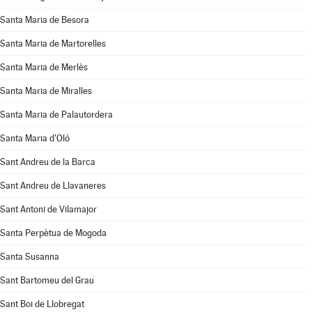
Santa Maria de Besora
Santa Maria de Martorelles
Santa Maria de Merlès
Santa Maria de Miralles
Santa Maria de Palautordera
Santa Maria d'Oló
Sant Andreu de la Barca
Sant Andreu de Llavaneres
Sant Antoni de Vilamajor
Santa Perpètua de Mogoda
Santa Susanna
Sant Bartomeu del Grau
Sant Boi de Llobregat