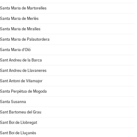
Santa Maria de Martorelles
Santa Maria de Merlès
Santa Maria de Miralles
Santa Maria de Palautordera
Santa Maria d'Oló
Sant Andreu de la Barca
Sant Andreu de Llavaneres
Sant Antoni de Vilamajor
Santa Perpètua de Mogoda
Santa Susanna
Sant Bartomeu del Grau
Sant Boi de Llobregat
Sant Boi de Lluçanès