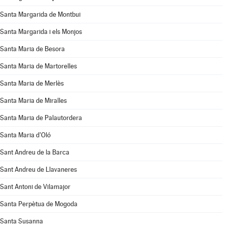
Santa Margarida de Montbui
Santa Margarida i els Monjos
Santa Maria de Besora
Santa Maria de Martorelles
Santa Maria de Merlès
Santa Maria de Miralles
Santa Maria de Palautordera
Santa Maria d'Oló
Sant Andreu de la Barca
Sant Andreu de Llavaneres
Sant Antoni de Vilamajor
Santa Perpètua de Mogoda
Santa Susanna