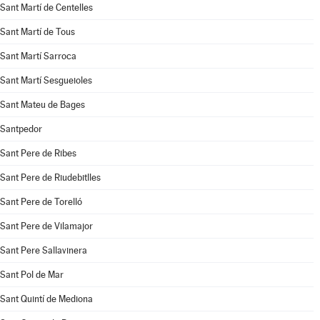
Sant Martí de Centelles
Sant Martí de Tous
Sant Martí Sarroca
Sant Martí Sesgueioles
Sant Mateu de Bages
Santpedor
Sant Pere de Ribes
Sant Pere de Riudebitlles
Sant Pere de Torelló
Sant Pere de Vilamajor
Sant Pere Sallavinera
Sant Pol de Mar
Sant Quintí de Mediona