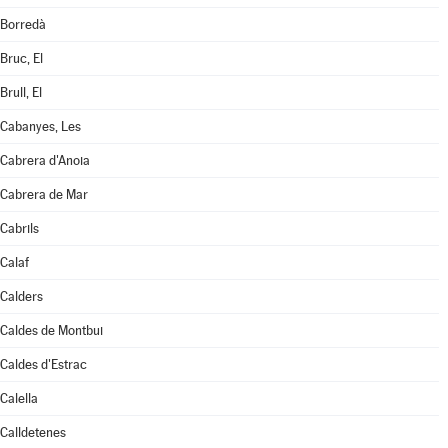
Borredà
Bruc, El
Brull, El
Cabanyes, Les
Cabrera d'Anoia
Cabrera de Mar
Cabrils
Calaf
Calders
Caldes de Montbui
Caldes d'Estrac
Calella
Calldetenes