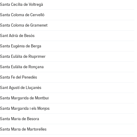
Santa Cecília de Voltregà
Santa Coloma de Cervelló
Santa Coloma de Gramenet
Sant Adrià de Besòs
Santa Eugènia de Berga
Santa Eulàlia de Riuprimer
Santa Eulàlia de Ronçana
Santa Fe del Penedès
Sant Agustí de Lluçanès
Santa Margarida de Montbui
Santa Margarida i els Monjos
Santa Maria de Besora
Santa Maria de Martorelles