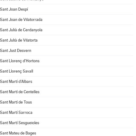
Sant Joan Despí
Sant Joan de Vilatorrada
Sant Julià de Cerdanyola
Sant Julià de Vilatorta
Sant Just Desvern
Sant Llorenç d'Hortons
Sant Llorenç Savall
Sant Martí d'Albars
Sant Martí de Centelles
Sant Martí de Tous
Sant Martí Sarroca
Sant Martí Sesgueioles
Sant Mateu de Bages