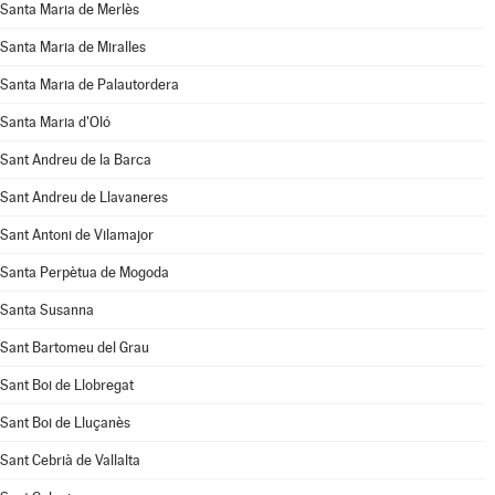
Santa Maria de Merlès
Santa Maria de Miralles
Santa Maria de Palautordera
Santa Maria d'Oló
Sant Andreu de la Barca
Sant Andreu de Llavaneres
Sant Antoni de Vilamajor
Santa Perpètua de Mogoda
Santa Susanna
Sant Bartomeu del Grau
Sant Boi de Llobregat
Sant Boi de Lluçanès
Sant Cebrià de Vallalta