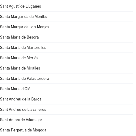
Sant Agustí de Lluçanès
Santa Margarida de Montbui
Santa Margarida i els Monjos
Santa Maria de Besora
Santa Maria de Martorelles
Santa Maria de Merlès
Santa Maria de Miralles
Santa Maria de Palautordera
Santa Maria d'Oló
Sant Andreu de la Barca
Sant Andreu de Llavaneres
Sant Antoni de Vilamajor
Santa Perpètua de Mogoda