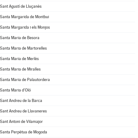
Sant Agustí de Lluçanès
Santa Margarida de Montbui
Santa Margarida i els Monjos
Santa Maria de Besora
Santa Maria de Martorelles
Santa Maria de Merlès
Santa Maria de Miralles
Santa Maria de Palautordera
Santa Maria d'Oló
Sant Andreu de la Barca
Sant Andreu de Llavaneres
Sant Antoni de Vilamajor
Santa Perpètua de Mogoda