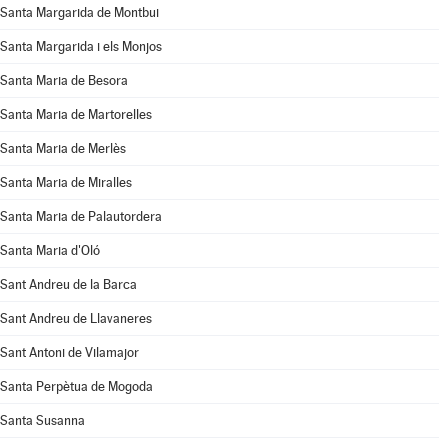
Santa Margarida de Montbui
Santa Margarida i els Monjos
Santa Maria de Besora
Santa Maria de Martorelles
Santa Maria de Merlès
Santa Maria de Miralles
Santa Maria de Palautordera
Santa Maria d'Oló
Sant Andreu de la Barca
Sant Andreu de Llavaneres
Sant Antoni de Vilamajor
Santa Perpètua de Mogoda
Santa Susanna