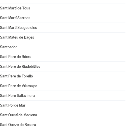
Sant Martí de Tous
Sant Martí Sarroca
Sant Martí Sesgueioles
Sant Mateu de Bages
Santpedor
Sant Pere de Ribes
Sant Pere de Riudebitlles
Sant Pere de Torelló
Sant Pere de Vilamajor
Sant Pere Sallavinera
Sant Pol de Mar
Sant Quintí de Mediona
Sant Quirze de Besora