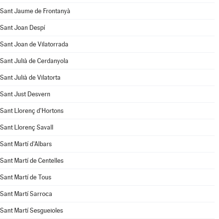
Sant Jaume de Frontanyà
Sant Joan Despí
Sant Joan de Vilatorrada
Sant Julià de Cerdanyola
Sant Julià de Vilatorta
Sant Just Desvern
Sant Llorenç d'Hortons
Sant Llorenç Savall
Sant Martí d'Albars
Sant Martí de Centelles
Sant Martí de Tous
Sant Martí Sarroca
Sant Martí Sesgueioles