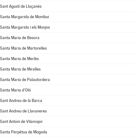
Sant Agustí de Lluçanès
Santa Margarida de Montbui
Santa Margarida i els Monjos
Santa Maria de Besora
Santa Maria de Martorelles
Santa Maria de Merlès
Santa Maria de Miralles
Santa Maria de Palautordera
Santa Maria d'Oló
Sant Andreu de la Barca
Sant Andreu de Llavaneres
Sant Antoni de Vilamajor
Santa Perpètua de Mogoda