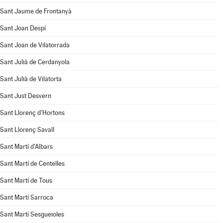
Sant Jaume de Frontanyà
Sant Joan Despí
Sant Joan de Vilatorrada
Sant Julià de Cerdanyola
Sant Julià de Vilatorta
Sant Just Desvern
Sant Llorenç d'Hortons
Sant Llorenç Savall
Sant Martí d'Albars
Sant Martí de Centelles
Sant Martí de Tous
Sant Martí Sarroca
Sant Martí Sesgueioles