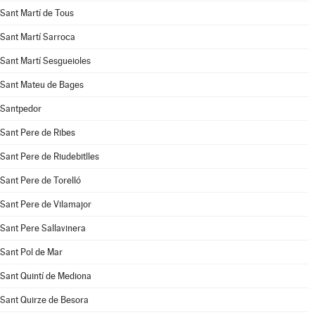
Sant Martí de Tous
Sant Martí Sarroca
Sant Martí Sesgueioles
Sant Mateu de Bages
Santpedor
Sant Pere de Ribes
Sant Pere de Riudebitlles
Sant Pere de Torelló
Sant Pere de Vilamajor
Sant Pere Sallavinera
Sant Pol de Mar
Sant Quintí de Mediona
Sant Quirze de Besora