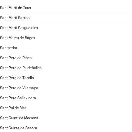
Sant Martí de Tous
Sant Martí Sarroca
Sant Martí Sesgueioles
Sant Mateu de Bages
Santpedor
Sant Pere de Ribes
Sant Pere de Riudebitlles
Sant Pere de Torelló
Sant Pere de Vilamajor
Sant Pere Sallavinera
Sant Pol de Mar
Sant Quintí de Mediona
Sant Quirze de Besora