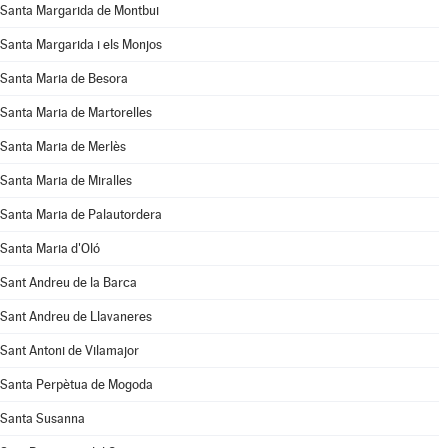
Santa Margarida de Montbui
Santa Margarida i els Monjos
Santa Maria de Besora
Santa Maria de Martorelles
Santa Maria de Merlès
Santa Maria de Miralles
Santa Maria de Palautordera
Santa Maria d'Oló
Sant Andreu de la Barca
Sant Andreu de Llavaneres
Sant Antoni de Vilamajor
Santa Perpètua de Mogoda
Santa Susanna