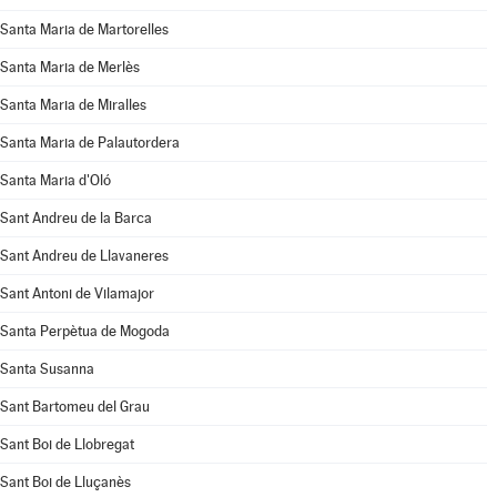
Santa Maria de Martorelles
Santa Maria de Merlès
Santa Maria de Miralles
Santa Maria de Palautordera
Santa Maria d'Oló
Sant Andreu de la Barca
Sant Andreu de Llavaneres
Sant Antoni de Vilamajor
Santa Perpètua de Mogoda
Santa Susanna
Sant Bartomeu del Grau
Sant Boi de Llobregat
Sant Boi de Lluçanès