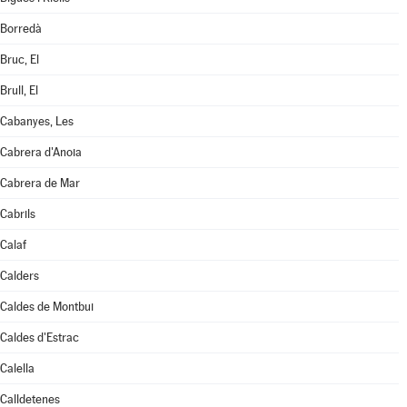
Borredà
Bruc, El
Brull, El
Cabanyes, Les
Cabrera d'Anoia
Cabrera de Mar
Cabrils
Calaf
Calders
Caldes de Montbui
Caldes d'Estrac
Calella
Calldetenes