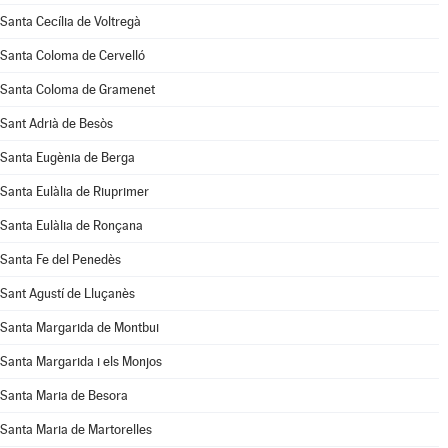
Santa Cecília de Voltregà
Santa Coloma de Cervelló
Santa Coloma de Gramenet
Sant Adrià de Besòs
Santa Eugènia de Berga
Santa Eulàlia de Riuprimer
Santa Eulàlia de Ronçana
Santa Fe del Penedès
Sant Agustí de Lluçanès
Santa Margarida de Montbui
Santa Margarida i els Monjos
Santa Maria de Besora
Santa Maria de Martorelles