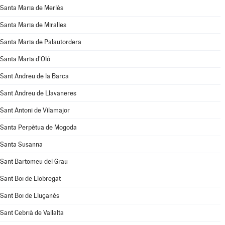
Santa Maria de Merlès
Santa Maria de Miralles
Santa Maria de Palautordera
Santa Maria d'Oló
Sant Andreu de la Barca
Sant Andreu de Llavaneres
Sant Antoni de Vilamajor
Santa Perpètua de Mogoda
Santa Susanna
Sant Bartomeu del Grau
Sant Boi de Llobregat
Sant Boi de Lluçanès
Sant Cebrià de Vallalta