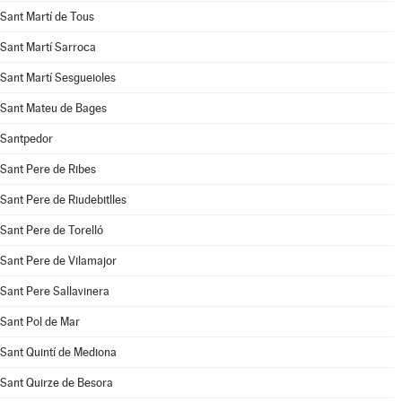
Sant Martí de Tous
Sant Martí Sarroca
Sant Martí Sesgueioles
Sant Mateu de Bages
Santpedor
Sant Pere de Ribes
Sant Pere de Riudebitlles
Sant Pere de Torelló
Sant Pere de Vilamajor
Sant Pere Sallavinera
Sant Pol de Mar
Sant Quintí de Mediona
Sant Quirze de Besora