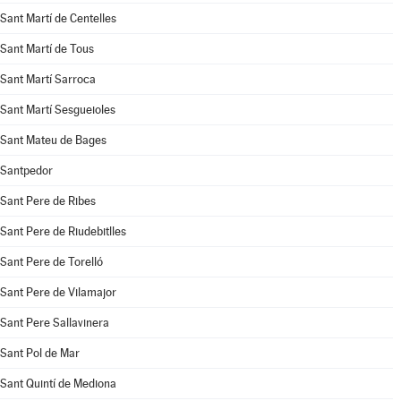
Sant Martí de Centelles
Sant Martí de Tous
Sant Martí Sarroca
Sant Martí Sesgueioles
Sant Mateu de Bages
Santpedor
Sant Pere de Ribes
Sant Pere de Riudebitlles
Sant Pere de Torelló
Sant Pere de Vilamajor
Sant Pere Sallavinera
Sant Pol de Mar
Sant Quintí de Mediona