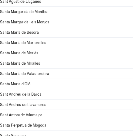
Sant Agustí de Lluçanès
Santa Margarida de Montbui
Santa Margarida i els Monjos
Santa Maria de Besora
Santa Maria de Martorelles
Santa Maria de Merlès
Santa Maria de Miralles
Santa Maria de Palautordera
Santa Maria d'Oló
Sant Andreu de la Barca
Sant Andreu de Llavaneres
Sant Antoni de Vilamajor
Santa Perpètua de Mogoda
Santa Susanna