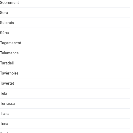
Sobremunt
Sora
Subirats
Súria
Tagamanent
Talamanca
Taradell
Tavèrnoles
Tavertet
Teià
Terrassa
Tiana
Tona