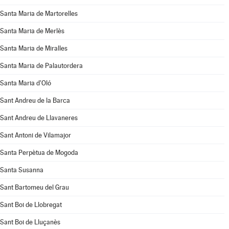
Santa Maria de Martorelles
Santa Maria de Merlès
Santa Maria de Miralles
Santa Maria de Palautordera
Santa Maria d'Oló
Sant Andreu de la Barca
Sant Andreu de Llavaneres
Sant Antoni de Vilamajor
Santa Perpètua de Mogoda
Santa Susanna
Sant Bartomeu del Grau
Sant Boi de Llobregat
Sant Boi de Lluçanès