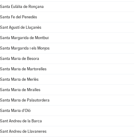
Santa Eulàlia de Ronçana
Santa Fe del Penedès
Sant Agustí de Lluçanès
Santa Margarida de Montbui
Santa Margarida i els Monjos
Santa Maria de Besora
Santa Maria de Martorelles
Santa Maria de Merlès
Santa Maria de Miralles
Santa Maria de Palautordera
Santa Maria d'Oló
Sant Andreu de la Barca
Sant Andreu de Llavaneres