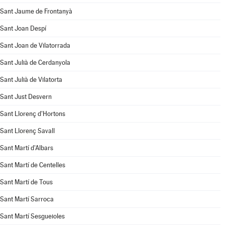
Sant Jaume de Frontanyà
Sant Joan Despí
Sant Joan de Vilatorrada
Sant Julià de Cerdanyola
Sant Julià de Vilatorta
Sant Just Desvern
Sant Llorenç d'Hortons
Sant Llorenç Savall
Sant Martí d'Albars
Sant Martí de Centelles
Sant Martí de Tous
Sant Martí Sarroca
Sant Martí Sesgueioles