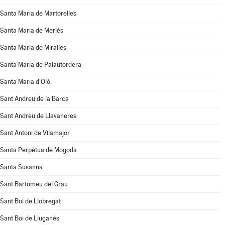
Santa Maria de Martorelles
Santa Maria de Merlès
Santa Maria de Miralles
Santa Maria de Palautordera
Santa Maria d'Oló
Sant Andreu de la Barca
Sant Andreu de Llavaneres
Sant Antoni de Vilamajor
Santa Perpètua de Mogoda
Santa Susanna
Sant Bartomeu del Grau
Sant Boi de Llobregat
Sant Boi de Lluçanès