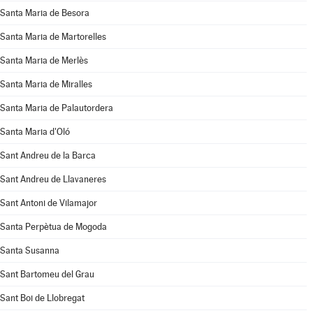
Santa Maria de Besora
Santa Maria de Martorelles
Santa Maria de Merlès
Santa Maria de Miralles
Santa Maria de Palautordera
Santa Maria d'Oló
Sant Andreu de la Barca
Sant Andreu de Llavaneres
Sant Antoni de Vilamajor
Santa Perpètua de Mogoda
Santa Susanna
Sant Bartomeu del Grau
Sant Boi de Llobregat