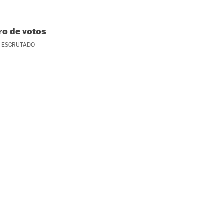
o de votos
ESCRUTADO