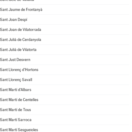
Sant Jaume de Frontanyà
Sant Joan Despí
Sant Joan de Vilatorrada
Sant Julià de Cerdanyola
Sant Julià de Vilatorta
Sant Just Desvern
Sant Llorenç d'Hortons
Sant Llorenç Savall
Sant Martí d'Albars
Sant Martí de Centelles
Sant Martí de Tous
Sant Martí Sarroca
Sant Martí Sesgueioles