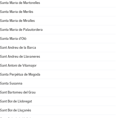
Santa Maria de Martorelles
Santa Maria de Merlès
Santa Maria de Miralles
Santa Maria de Palautordera
Santa Maria d'Oló
Sant Andreu de la Barca
Sant Andreu de Llavaneres
Sant Antoni de Vilamajor
Santa Perpètua de Mogoda
Santa Susanna
Sant Bartomeu del Grau
Sant Boi de Llobregat
Sant Boi de Lluçanès