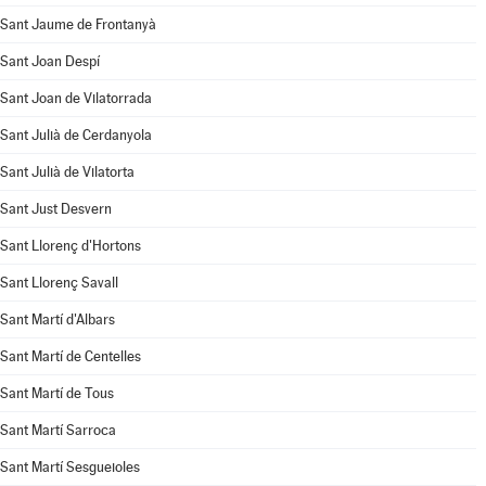
Sant Jaume de Frontanyà
Sant Joan Despí
Sant Joan de Vilatorrada
Sant Julià de Cerdanyola
Sant Julià de Vilatorta
Sant Just Desvern
Sant Llorenç d'Hortons
Sant Llorenç Savall
Sant Martí d'Albars
Sant Martí de Centelles
Sant Martí de Tous
Sant Martí Sarroca
Sant Martí Sesgueioles