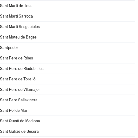
Sant Martí de Tous
Sant Martí Sarroca
Sant Martí Sesgueioles
Sant Mateu de Bages
Santpedor
Sant Pere de Ribes
Sant Pere de Riudebitlles
Sant Pere de Torelló
Sant Pere de Vilamajor
Sant Pere Sallavinera
Sant Pol de Mar
Sant Quintí de Mediona
Sant Quirze de Besora