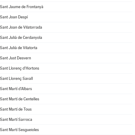
Sant Jaume de Frontanyà
Sant Joan Despí
Sant Joan de Vilatorrada
Sant Julià de Cerdanyola
Sant Julià de Vilatorta
Sant Just Desvern
Sant Llorenç d'Hortons
Sant Llorenç Savall
Sant Martí d'Albars
Sant Martí de Centelles
Sant Martí de Tous
Sant Martí Sarroca
Sant Martí Sesgueioles