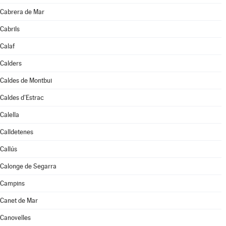
Cabrera de Mar
Cabrils
Calaf
Calders
Caldes de Montbui
Caldes d'Estrac
Calella
Calldetenes
Callús
Calonge de Segarra
Campins
Canet de Mar
Canovelles