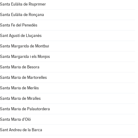
Santa Eulàlia de Riuprimer
Santa Eulàlia de Ronçana
Santa Fe del Penedès
Sant Agustí de Lluçanès
Santa Margarida de Montbui
Santa Margarida i els Monjos
Santa Maria de Besora
Santa Maria de Martorelles
Santa Maria de Merlès
Santa Maria de Miralles
Santa Maria de Palautordera
Santa Maria d'Oló
Sant Andreu de la Barca