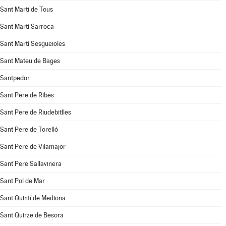
Sant Martí de Tous
Sant Martí Sarroca
Sant Martí Sesgueioles
Sant Mateu de Bages
Santpedor
Sant Pere de Ribes
Sant Pere de Riudebitlles
Sant Pere de Torelló
Sant Pere de Vilamajor
Sant Pere Sallavinera
Sant Pol de Mar
Sant Quintí de Mediona
Sant Quirze de Besora