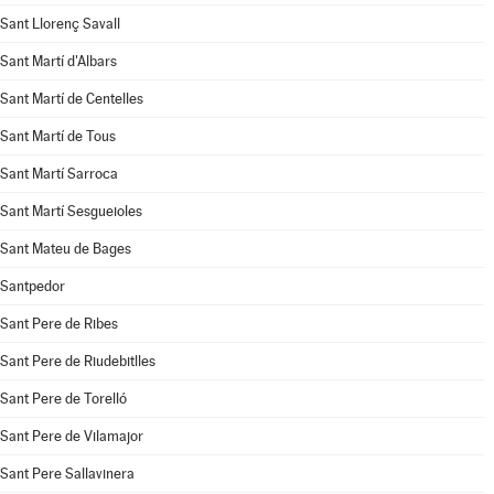
Sant Llorenç Savall
Sant Martí d'Albars
Sant Martí de Centelles
Sant Martí de Tous
Sant Martí Sarroca
Sant Martí Sesgueioles
Sant Mateu de Bages
Santpedor
Sant Pere de Ribes
Sant Pere de Riudebitlles
Sant Pere de Torelló
Sant Pere de Vilamajor
Sant Pere Sallavinera