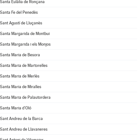
Santa Eulàlia de Ronçana
Santa Fe del Penedès
Sant Agustí de Lluçanès
Santa Margarida de Montbui
Santa Margarida i els Monjos
Santa Maria de Besora
Santa Maria de Martorelles
Santa Maria de Merlès
Santa Maria de Miralles
Santa Maria de Palautordera
Santa Maria d'Oló
Sant Andreu de la Barca
Sant Andreu de Llavaneres
Sant Antoni de Vilamajor